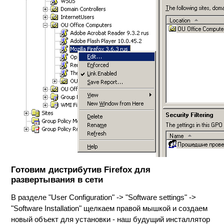
Готовим дистрибутив Firefox для
развертывания в сети
В разделе "User Configuration" -> "Software settings" ->
"Software Installation" щелкаем правой мышкой и создаем
новый объект для установки - наш будущий инсталлятор