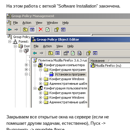
На этом работа с веткой "Software Installation" закончена.
Закрываем все открытые окна на сервере (если не
помешает другим задачам, естественно), Пуск ->
Выполнить -> gpupdate /force