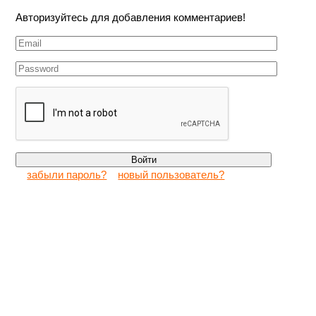
Авторизуйтесь для добавления комментариев!
забыли пароль?
новый пользователь?