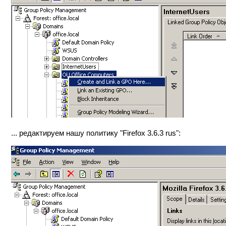
... редактируем нашу политику "Firefox 3.6.3 rus":