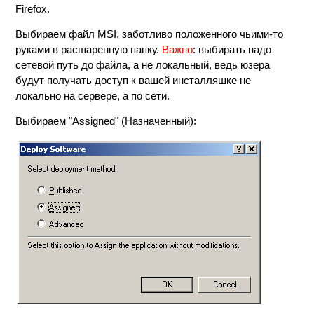
Firefox.
Выбираем файл MSI, заботливо положенного чьими-то
руками в расшаренную папку.
Важно
: выбирать надо
сетевой путь до файла, а не локальный, ведь юзера
будут получать доступ к вашей инсталляшке не
локально на сервере, а по сети.
Выбираем "Assigned" (Назначенный):