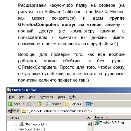
Расшариваем какую-либо папку на сервере (на
рисунке это SoftwareDistibution, а не Mozilla Firefox,
как может показаться) и даем
группе
GFirefoxComputers доступ на чтение
, админу -
полный доступ (не компьютеру админа, а
пользователю - все-таки вы должны иметь
возможность по сети заливать на шару файлы ;)).
Вообще, для проверки того, как все вообще
работает, можно обойтись и без группы
GFirefoxComputers. Просто для того, чтобы сразу
не усложнять себе жизнь, и не пенять на групповые
политики, если что пойдет не так ;)