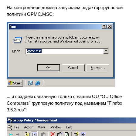
На контроллере домена запускаем редактор групповой
политики GPMC.MSC:
... и создаем связанную только с нашим OU "OU Office
Computers" групповую политику под названием "Firefox
3.6.3 rus":