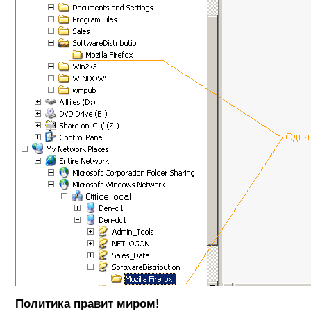
Политика правит миром!