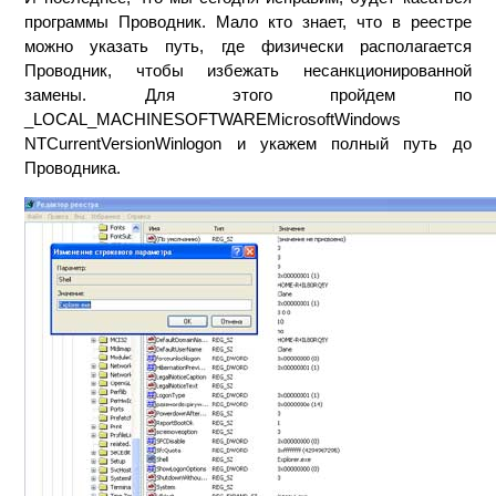
программы Проводник. Мало кто знает, что в реестре
можно указать путь, где физически располагается
Проводник, чтобы избежать несанкционированной
замены. Для этого пройдем по
_LOCAL_MACHINESOFTWAREMicrosoftWindows
NTCurrentVersionWinlogon и укажем полный путь до
Проводника.