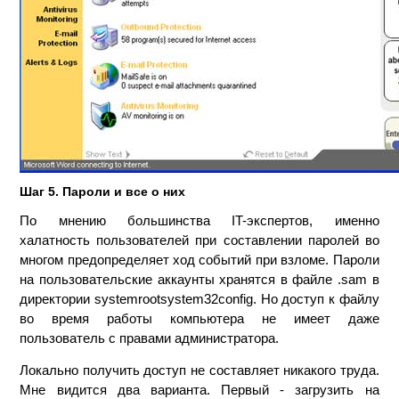
Шаг 5. Пароли и все о них
По мнению большинства IT-экспертов, именно
халатность пользователей при составлении паролей во
многом предопределяет ход событий при взломе. Пароли
на пользовательские аккаунты хранятся в файле .sam в
директории systemrootsystem32config. Но доступ к файлу
во время работы компьютера не имеет даже
пользователь с правами администратора.
Локально получить доступ не составляет никакого труда.
Мне видится два варианта. Первый - загрузить на