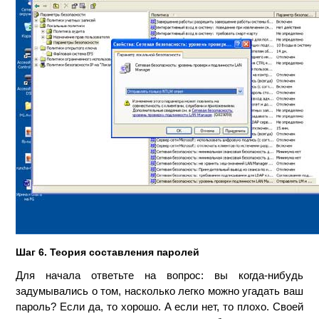
Шаг 6. Теория составления паролей
Для начала ответьте на вопрос: вы когда-нибудь
задумывались о том, насколько легко можно угадать ваш
пароль? Если да, то хорошо. А если нет, то плохо. Своей