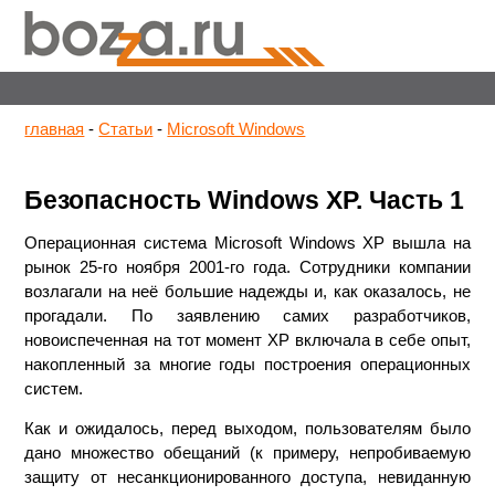
главная
-
Статьи
-
Microsoft Windows
Безопасность Windows XP. Часть 1
Операционная система Microsoft Windows XP вышла на
рынок 25-го ноября 2001-го года. Сотрудники компании
возлагали на неё большие надежды и, как оказалось, не
прогадали. По заявлению самих разработчиков,
новоиспеченная на тот момент XP включала в себе опыт,
накопленный за многие годы построения операционных
систем.
Как и ожидалось, перед выходом, пользователям было
дано множество обещаний (к примеру, непробиваемую
защиту от несанкционированного доступа, невиданную