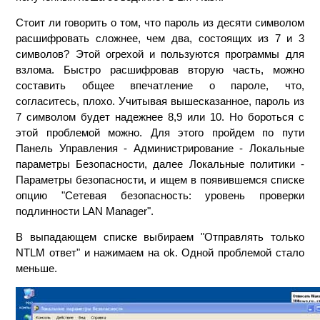
Стоит ли говорить о том, что пароль из десяти символом
расшифровать сложнее, чем два, состоящих из 7 и 3
символов? Этой огрехой и пользуются программы для
взлома. Быстро расшифровав вторую часть, можно
составить общее впечатление о пароле, что,
согласитесь, плохо. Учитывая вышесказанное, пароль из
7 символом будет надежнее 8,9 или 10. Но бороться с
этой проблемой можно. Для этого пройдем по пути
Панель Управления - Администрирование - Локальные
параметры Безопасности, далее Локальные политики -
Параметры безопасности, и ищем в появившемся списке
опцию "Сетевая безопасность: уровень проверки
подлинности LAN Manager".
В выпадающем списке выбираем "Отправлять только
NTLM ответ" и нажимаем на ok. Одной проблемой стало
меньше.