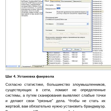
Шаг 4. Установка фаервола
Согласно статистике, большинство злоумышленников,
существующих в сети, ломают не определенные
системы, а путем сканирования выявляют слабые точки
и делают свои "грязные" дела. Чтобы не стать их
жертвой, вам обязательно нужно установить брандмауэр.