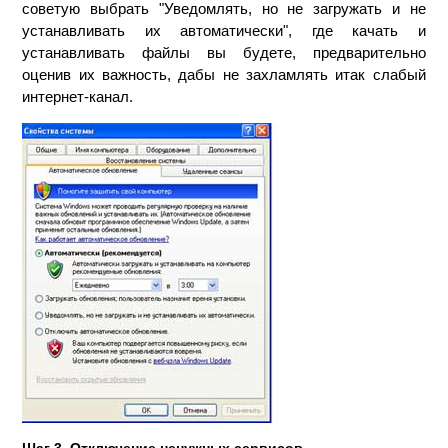
советую выбрать "Уведомлять, но не загружать и не
устанавливать их автоматически", где качать и
устанавливать файлы вы будете, предварительно
оценив их важность, дабы не захламлять итак слабый
интернет-канал.