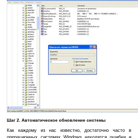
Шаг 2. Автоматическое обновление системы
Как каждому из нас известно, достаточно часто в
операционных системах Windows находятся ошибки и