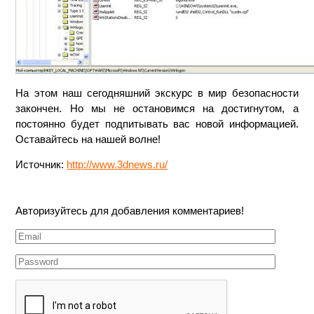
На этом наш сегодняшний экскурс в мир безопасности
закончен. Но мы не остановимся на достигнутом, а
постоянно будет подпитывать вас новой информацией.
Оставайтесь на нашей волне!
Источник:
http://www.3dnews.ru/
Авторизуйтесь для добавления комментариев!