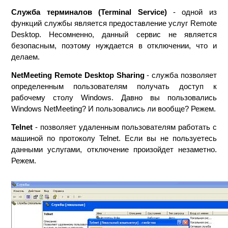
Служба терминалов (Terminal Service)
- одной из
функций службы является предоставление услуг Remote
Desktop. Несомненно, данный сервис не является
безопасным, поэтому нуждается в отключении, что и
делаем.
NetMeeting Remote Desktop Sharing
- служба позволяет
определенным пользователям получать доступ к
рабочему столу Windows. Давно вы пользовались
Windows NetMeeting? И пользовались ли вообще? Режем.
Telnet
- позволяет удаленным пользователям работать с
машиной по протоколу Telnet. Если вы не пользуетесь
данными услугами, отключение произойдет незаметно.
Режем.