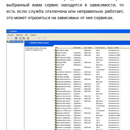
выбранный вами сервис находится в зависимости, то
есть если служба отключена или неправильно работает,
это может отразиться на зависимых от нее сервисах.