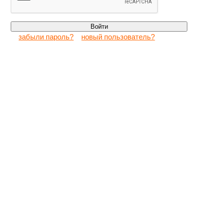
забыли пароль?
новый пользователь?