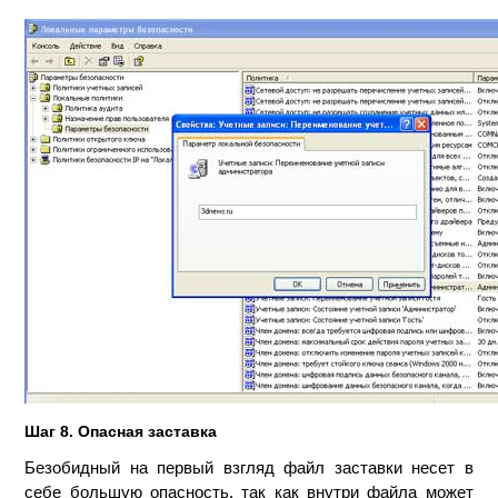
Шаг 8. Опасная заставка
Безобидный на первый взгляд файл заставки несет в
себе большую опасность, так как внутри файла может