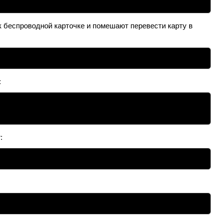
 беспроводной карточке и помешают перевести карту в
:
: