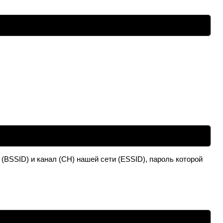
(BSSID) и канал (CH) нашей сети (ESSID), пароль которой