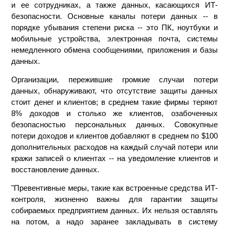
и ее сотрудниках, а также данных, касающихся ИТ-
безопасности. Основные каналы потери данных -- в
порядке убывания степени риска -- это ПК, ноутбуки и
мобильные устройства, электронная почта, системы
немедленного обмена сообщениями, приложения и базы
данных.
Организации, пережившие громкие случаи потери
данных, обнаруживают, что отсутствие защиты данных
стоит денег и клиентов; в среднем такие фирмы теряют
8% доходов и столько же клиентов, озабоченных
безопасностью персональных данных. Совокупные
потери доходов и клиентов добавляют в среднем по $100
дополнительных расходов на каждый случай потери или
кражи записей о клиентах -- на уведомление клиентов и
восстановление данных.
"Превентивные меры, такие как встроенные средства ИТ-
контроля, жизненно важны для гарантии защиты
собираемых предприятием данных. Их нельзя оставлять
на потом, а надо заранее закладывать в систему