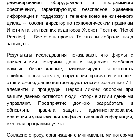
резервирования оборудования и программного
обеспечения, гарантирующую безопасное хранение
информации и поддержку в течение всего ее жизненного
цикла, -- говорит директор по технологическим правилам
Института внутренних аудиторов Хэриот Прентис (Heriot
Prentice). -- Все очень просто. То, что вы собрали, надо
защищать".
Результаты исследования показывают, что фирмы с
наименьшими потерями данных выделяют особенно
важные бизнес-данные, минимизируют вероятность
ошибок пользователей, нарушения правил и интернет
атак и еженедельно контролируют многие различные ИТ-
элементы и процедуры. Первой линией обороны при
защите данных остаются люди, которые этими данными
управляют. Предприятие должно разработать и
обновлять правила защиты, администрирования,
хранения и уничтожения конфиденциальной информации,
включая программы учета.
Согласно опросу, организации с минимальными потерями