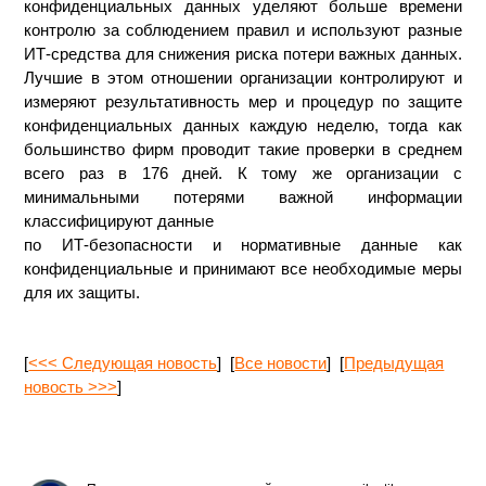
конфиденциальных данных уделяют больше времени
контролю за соблюдением правил и используют разные
ИТ-средства для снижения риска потери важных данных.
Лучшие в этом отношении организации контролируют и
измеряют результативность мер и процедур по защите
конфиденциальных данных каждую неделю, тогда как
большинство фирм проводит такие проверки в среднем
всего раз в 176 дней. К тому же организации с
минимальными потерями важной информации
классифицируют данные
по ИТ-безопасности и нормативные данные как
конфиденциальные и принимают все необходимые меры
для их защиты.
[
<<< Следующая новость
] [
Все новости
] [
Предыдущая
новость >>>
]