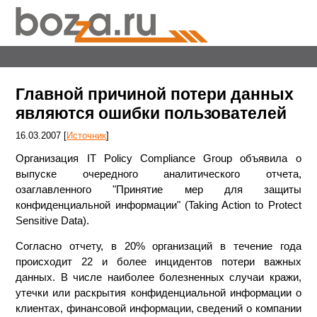
Главной причиной потери данных
являются ошибки пользователей
16.03.2007 [
Источник
]
Организация IT Policy Compliance Group объявила о
выпуске очередного аналитического отчета,
озаглавленного "Принятие мер для защиты
конфиденциальной информации" (Taking Action to Protect
Sensitive Data).
Согласно отчету, в 20% организаций в течение года
происходит 22 и более инцидентов потери важных
данных. В числе наиболее болезненных случаи кражи,
утечки или раскрытия конфиденциальной информации о
клиентах, финансовой информации, сведений о компании